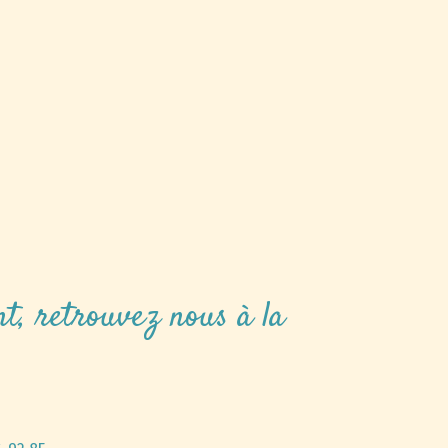
t, retrouvez nous à la