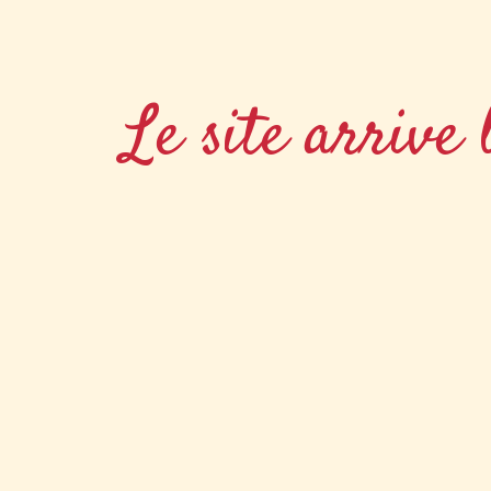
Le site arrive 